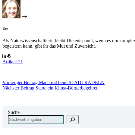
Ute
Als Naturwissenschaftlerin bleibt Ute entspannt, wenn es um komplex
begeistern kann, gibt ihr das Mut und Zuversicht.
Artikel: 21
Vorheriger
Beitrag
Mach mit beim STADTRADELN
Nächster
Beitrag
Starte ein Klima-Bürgerbegehren
Suche