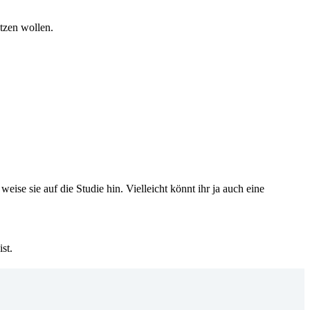
tzen wollen.
ise sie auf die Studie hin. Vielleicht könnt ihr ja auch eine
st.