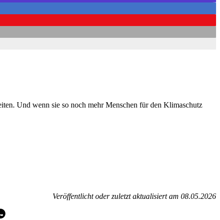
bereiten. Und wenn sie so noch mehr Menschen für den Klimaschutz
Veröffentlicht oder zuletzt aktualisiert am 08.05.2026