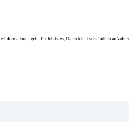
e Informationen geht. Ihr Job ist es, Daten leicht verständlich aufzu