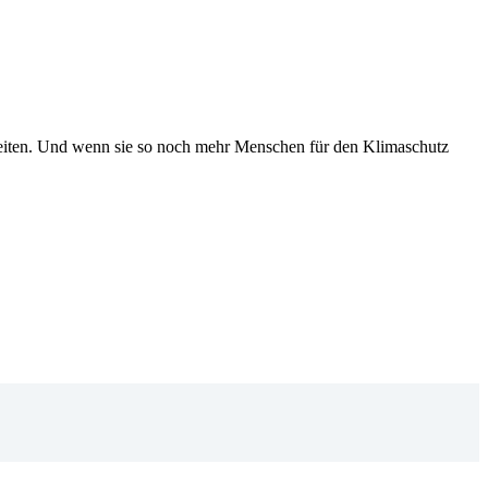
bereiten. Und wenn sie so noch mehr Menschen für den Klimaschutz