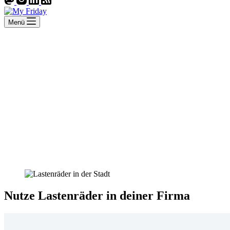
Menü
Nutze Lastenräder in deiner Firma