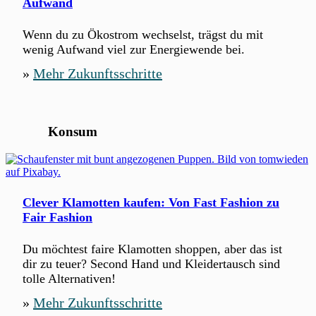
Aufwand
Wenn du zu Ökostrom wechselst, trägst du mit
wenig Aufwand viel zur Energiewende bei.
»
Mehr Zukunftsschritte
Konsum
Clever Klamotten kaufen: Von Fast Fashion zu
Fair Fashion
Du möchtest faire Klamotten shoppen, aber das ist
dir zu teuer? Second Hand und Kleidertausch sind
tolle Alternativen!
»
Mehr Zukunftsschritte