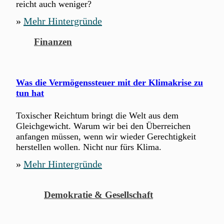
reicht auch weniger?
»
Mehr Hintergründe
Finanzen
Was die Vermögenssteuer mit der Klimakrise zu
tun hat
Toxischer Reichtum bringt die Welt aus dem
Gleichgewicht. Warum wir bei den Überreichen
anfangen müssen, wenn wir wieder Gerechtigkeit
herstellen wollen. Nicht nur fürs Klima.
»
Mehr Hintergründe
Demokratie & Gesellschaft