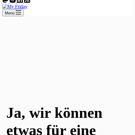
Menü
Ja, wir können
etwas für eine