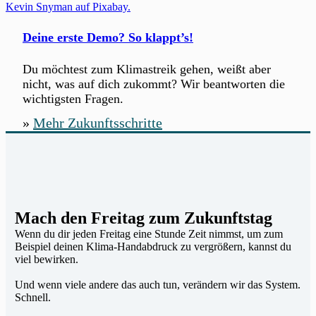
Deine erste Demo? So klappt’s!
Du möchtest zum Klimastreik gehen, weißt aber
nicht, was auf dich zukommt? Wir beantworten die
wichtigsten Fragen.
»
Mehr Zukunftsschritte
Mach den Freitag zum Zukunftstag
Wenn du dir jeden Freitag eine Stunde Zeit nimmst, um zum
Beispiel deinen Klima-Handabdruck zu vergrößern, kannst du
viel bewirken.
Und wenn viele andere das auch tun, verändern wir das System.
Schnell.