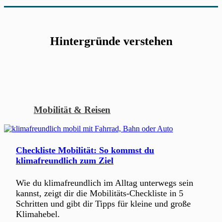
Hintergründe verstehen
Mobilität & Reisen
Checkliste Mobilität: So kommst du
klimafreundlich zum Ziel
Wie du klimafreundlich im Alltag unterwegs sein
kannst, zeigt dir die Mobilitäts-Checkliste in 5
Schritten und gibt dir Tipps für kleine und große
Klimahebel.