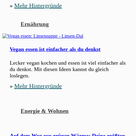
»
Mehr Hintergründe
Ernährung
Vegan essen ist einfacher als du denkst
Lecker vegan kochen und essen ist viel einfacher als
du denkst. Mit diesen Ideen kannst du gleich
loslegen.
»
Mehr Hintergründe
Energie & Wohnen
Auf dem Weg zur grünen Wärme: Deine größten