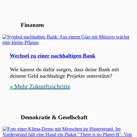
Finanzen
Wechsel zu einer nachhaltigen Bank
Wie kannst du dafür sorgen, dass deine Bank mit
deinem Geld nachhaltige Projekte unterstützt?
» Mehr Zukunftsschritte
Demokratie & Gesellschaft