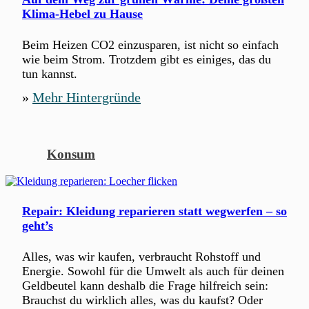
Klima-Hebel zu Hause
Beim Heizen CO2 einzusparen, ist nicht so einfach
wie beim Strom. Trotzdem gibt es einiges, das du
tun kannst.
»
Mehr Hintergründe
Konsum
Repair: Kleidung reparieren statt wegwerfen – so
geht’s
Alles, was wir kaufen, verbraucht Rohstoff und
Energie. Sowohl für die Umwelt als auch für deinen
Geldbeutel kann deshalb die Frage hilfreich sein:
Brauchst du wirklich alles, was du kaufst? Oder