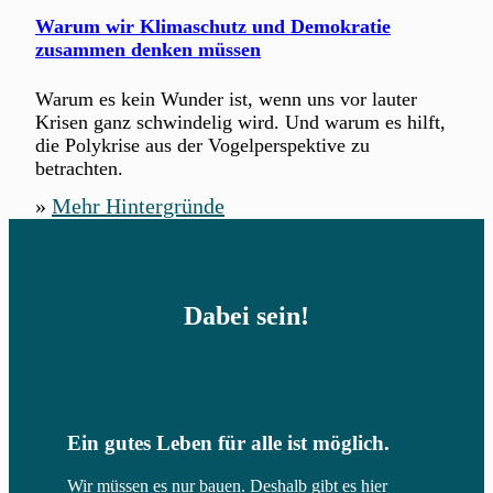
Warum wir Klimaschutz und Demokratie
zusammen denken müssen
Warum es kein Wunder ist, wenn uns vor lauter
Krisen ganz schwindelig wird. Und warum es hilft,
die Polykrise aus der Vogelperspektive zu
betrachten.
»
Mehr Hintergründe
Dabei sein!
Ein gutes Leben für alle ist möglich.
Wir müssen es nur bauen. Deshalb gibt es hier