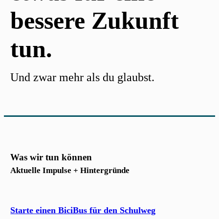
bessere Zukunft
tun.
Und zwar mehr als du glaubst.
Was wir tun können
Aktuelle Impulse + Hintergründe
Starte einen BiciBus für den Schulweg