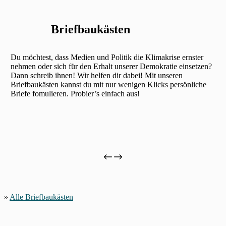
Briefbaukästen
Du möchtest, dass Medien und Politik die Klimakrise ernster
nehmen oder sich für den Erhalt unserer Demokratie einsetzen?
Dann schreib ihnen! Wir helfen dir dabei! Mit unseren
Briefbaukästen kannst du mit nur wenigen Klicks persönliche
Briefe fomulieren. Probier’s einfach aus!
»
Alle Briefbaukästen