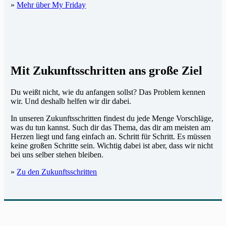
»
Mehr über My Friday
Mit Zukunftsschritten ans große Ziel
Du weißt nicht, wie du anfangen sollst? Das Problem kennen
wir. Und deshalb helfen wir dir dabei.
In unseren Zukunftsschritten findest du jede Menge Vorschläge,
was du tun kannst. Such dir das Thema, das dir am meisten am
Herzen liegt und fang einfach an. Schritt für Schritt. Es müssen
keine großen Schritte sein. Wichtig dabei ist aber, dass wir nicht
bei uns selber stehen bleiben.
»
Zu den Zukunftsschritten