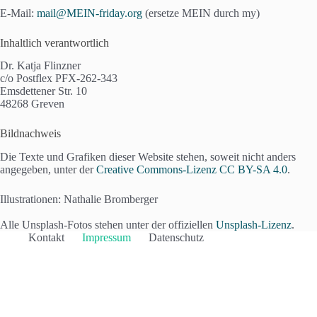
E-Mail:
mail@MEIN-friday.org
(ersetze MEIN durch my)
Inhaltlich verantwortlich
Dr. Katja Flinzner
c/o Postflex PFX-262-343
Emsdettener Str. 10
48268 Greven
Bildnachweis
Die Texte und Grafiken dieser Website stehen, soweit nicht anders
angegeben, unter der
Creative Commons-Lizenz CC BY-SA 4.0
.
Illustrationen: Nathalie Bromberger
Alle Unsplash-Fotos stehen unter der offiziellen
Unsplash-Lizenz
.
Kontakt
Impressum
Datenschutz