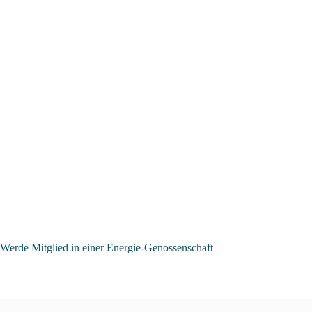
Werde Mitglied in einer Energie-Genossenschaft