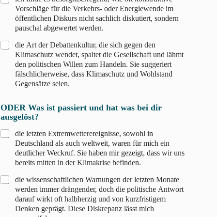
Vorschläge für die Verkehrs- oder Energiewende im
öffentlichen Diskurs nicht sachlich diskutiert, sondern
pauschal abgewertet werden.
die Art der Debattenkultur, die sich gegen den
Klimaschutz wendet, spaltet die Gesellschaft und lähmt
den politischen Willen zum Handeln. Sie suggeriert
fälschlicherweise, dass Klimaschutz und Wohlstand
Gegensätze seien.
ODER Was ist passiert und hat was bei dir
ausgelöst?
die letzten Extremwetterereignisse, sowohl in
Deutschland als auch weltweit, waren für mich ein
deutlicher Weckruf. Sie haben mir gezeigt, dass wir uns
bereits mitten in der Klimakrise befinden.
die wissenschaftlichen Warnungen der letzten Monate
werden immer drängender, doch die politische Antwort
darauf wirkt oft halbherzig und von kurzfristigem
Denken geprägt. Diese Diskrepanz lässt mich