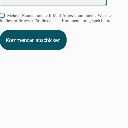
Meinen Namen, meine E-Mail-Adresse und meine Website
in diesem Browser für die nächste Kommentierung speichern.
Kommentar abschicken