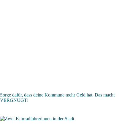
Sorge dafür, dass deine Kommune mehr Geld hat. Das macht
VERGNÜGT!