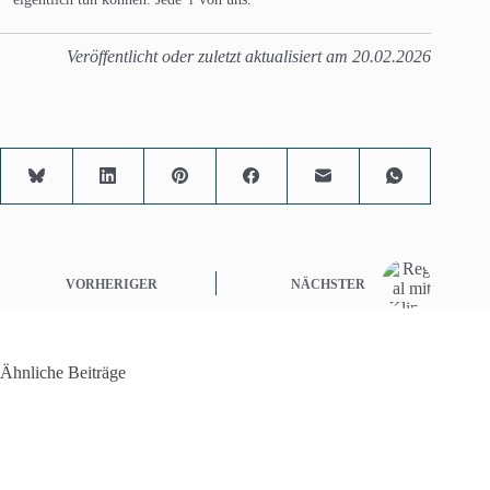
Veröffentlicht oder zuletzt aktualisiert am 20.02.2026
VORHERIGER
NÄCHSTER
Ähnliche Beiträge