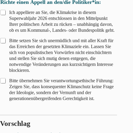
Richte einen Appell an den/die Politiker*in:
Ich appelliere an Sie, die Klimakrise in diesem
Superwahljahr 2026 entschlossen in den Mittelpunkt
Ihrer politischen Arbeit zu rücken – unabhängig davon,
ob es um Kommunal-, Landes- oder Bundespolitik geht.
Bitte setzen Sie sich unermüdlich und mit aller Kraft für
das Erreichen der gesetzten Klimaziele ein. Lassen Sie
sich von populistischen Vorwürfen nicht einschüchtern
und stellen Sie sich mutig denen entgegen, die
notwendige Veränderungen aus kurzsichtigem Interesse
blockieren.
Bitte übernehmen Sie verantwortungsethische Führung:
Zeigen Sie, dass konsequenter Klimaschutz keine Frage
der Ideologie, sondern der Vernunft und der
generationenübergreifenden Gerechtigkeit ist.
Vorschlag