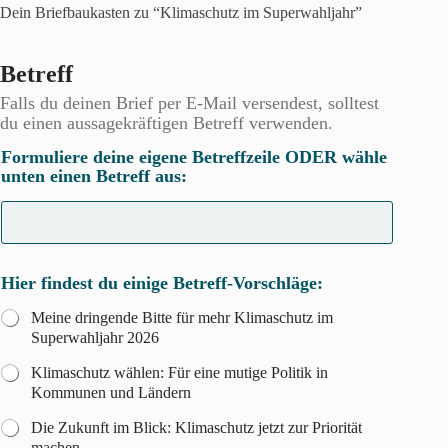
Dein Briefbaukasten zu “Klimaschutz im Superwahljahr”
Betreff
Falls du deinen Brief per E-Mail versendest, solltest
du einen aussagekräftigen Betreff verwenden.
Formuliere deine eigene Betreffzeile ODER wähle
unten einen Betreff aus:
Hier findest du einige Betreff-Vorschläge:
Meine dringende Bitte für mehr Klimaschutz im
Superwahljahr 2026
Klimaschutz wählen: Für eine mutige Politik in
Kommunen und Ländern
Die Zukunft im Blick: Klimaschutz jetzt zur Priorität
machen