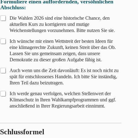
Formuliere einen auffordernden, versöhnlichen
Abschluss:
Die Wahlen 2026 sind eine historische Chance, den
aktuellen Kurs zu korrigieren und mutige
Weichenstellungen vorzunehmen. Bitte nutzen Sie sie.
Ich wünsche mir einen Wettstreit der besten Ideen für
eine klimagerechte Zukunft, keinen Streit über das Ob.
Lassen Sie uns gemeinsam zeigen, dass unsere
Demokratie zu dieser großen Aufgabe fähig ist.
Auch wenn uns die Zeit davonläuft: Es ist noch nicht zu
spät für entschlossenes Handeln. Ich bitte Sie inständig,
Ihren Teil dazu beizutragen.
Ich werde genau verfolgen, welchen Stellenwert der
Klimaschutz in Ihren Wahlkampfprogrammen und ggf.
anschließend in Ihrer Regierungsarbeit einnimmt.
Schlussformel