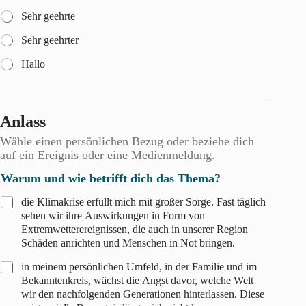
Sehr geehrte
Sehr geehrter
Hallo
Anlass
Wähle einen persönlichen Bezug oder beziehe dich
auf ein Ereignis oder eine Medienmeldung.
Warum und wie betrifft dich das Thema?
die Klimakrise erfüllt mich mit großer Sorge. Fast täglich
sehen wir ihre Auswirkungen in Form von
Extremwetterereignissen, die auch in unserer Region
Schäden anrichten und Menschen in Not bringen.
in meinem persönlichen Umfeld, in der Familie und im
Bekanntenkreis, wächst die Angst davor, welche Welt
wir den nachfolgenden Generationen hinterlassen. Diese