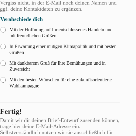
Vergiss nicht, in der E-Mail noch deinen Namen und
ggf. deine Kontaktdaten zu ergänzen.
Verabschiede dich
Mit der Hoffnung auf Ihr entschlossenes Handeln und
mit freundlichen Grüßen
In Erwartung einer mutigen Klimapolitik und mit besten
Grüßen
Mit dankbarem Gruß für Ihre Bemühungen und in
Zuversicht
Mit den besten Wünschen für eine zukunftsorientierte
Wahlkampagne
Fertig!
Damit wir dir deinen Brief-Entwurf zusenden können,
trage hier deine E-Mail-Adresse ein.
Selbstverständlich nutzen wir sie ausschließlich für