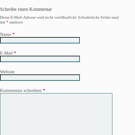
Schreibe einen Kommentar
Deine E-Mail-Adresse wird nicht veröffentlicht.
Erforderliche Felder sind
mit
*
markiert
Name
*
E-Mail
*
Website
Kommentar schreiben
*