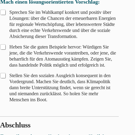
Mach einen lösungsorientierten Vorschlag:
Sprechen Sie im Wahlkampf konkret und positiv über
Lösungen: über die Chancen der erneuerbaren Energien
für regionale Wertschöpfung, über lebenswertere Städte
durch eine echte Verkehrswende und über die soziale
Absicherung dieser Transformation.
Heben Sie die guten Beispiele hervor: Würdigen Sie
jene, die die Verkehrswende vorantreiben, oder jene, die
beharrlich für den Atomausstieg kämpfen. Zeigen Sie,
dass handelnde Politik möglich und erfolgreich ist.
Stellen Sie den sozialen Ausgleich konsequent in den
Vordergrund. Machen Sie deutlich, dass Klimapolitik
dann breite Unterstützung findet, wenn sie gerecht ist
und niemanden zurücklässt. So holen Sie mehr
Menschen ins Boot.
Abschluss