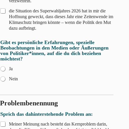
verzweifeln.
die Situation des Superwahljahres 2026 hat in mir die
Hoffnung geweckt, dass dieses Jahr eine Zeitenwende im
Klimaschutz bringen könnte – wenn die Politik den Mut
dazu aufbringt.
Gibt es persönliche Erfahrungen, spezielle
Beobachtungen in den Medien oder Äußerungen
von Politiker*innen, auf die du dich beziehen
möchtest?
Ja
Nein
Problembenennung
Sprich das dahinterstehende Problem an:
Meiner Meinung nach besteht das Kernproblem darin,