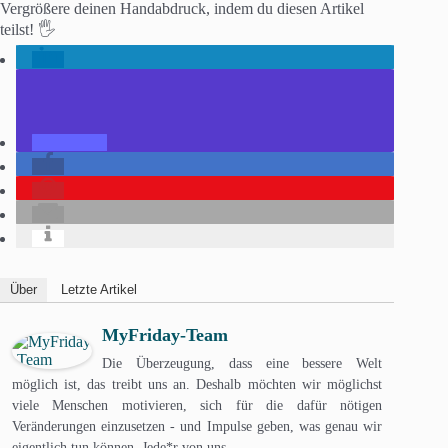
Vergrößere deinen Handabdruck, indem du diesen Artikel
teilst! 🖐️
Über
Letzte Artikel
MyFriday-Team
Die Überzeugung, dass eine bessere Welt
möglich ist, das treibt uns an. Deshalb möchten wir möglichst
viele Menschen motivieren, sich für die dafür nötigen
Veränderungen einzusetzen - und Impulse geben, was genau wir
eigentlich tun können. Jede*r von uns.