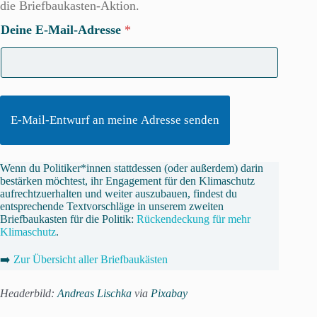
die Briefbaukasten-Aktion.
Deine E-Mail-Adresse
*
E-Mail-Entwurf an meine Adresse senden
Wenn du Politiker*innen stattdessen (oder außerdem) darin
bestärken möchtest, ihr Engagement für den Klimaschutz
aufrechtzuerhalten und weiter auszubauen, findest du
entsprechende Textvorschläge in unserem zweiten
Briefbaukasten für die Politik:
Rückendeckung für mehr
Klimaschutz
.
➡️
Zur Übersicht aller Briefbaukästen
Headerbild:
Andreas Lischka
via
Pixabay