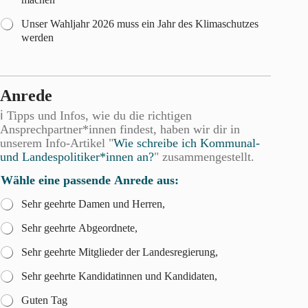
Unser Wahljahr 2026 muss ein Jahr des Klimaschutzes
werden
Anrede
ℹ️ Tipps und Infos, wie du die richtigen
Ansprechpartner*innen findest, haben wir dir in
unserem Info-Artikel "
Wie schreibe ich Kommunal-
und Landespolitiker*innen an?
" zusammengestellt.
Wähle eine passende Anrede aus:
Sehr geehrte Damen und Herren,
Sehr geehrte Abgeordnete,
Sehr geehrte Mitglieder der Landesregierung,
Sehr geehrte Kandidatinnen und Kandidaten,
Guten Tag