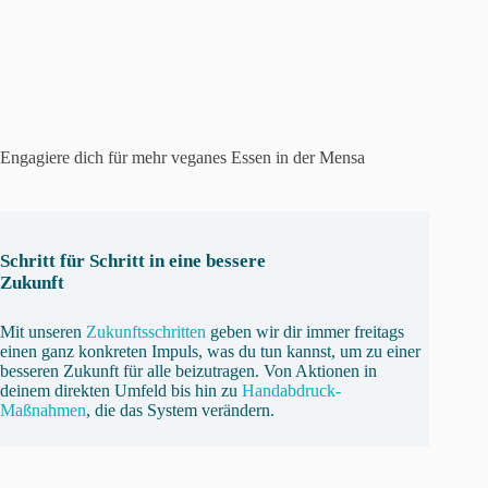
Engagiere dich für mehr veganes Essen in der Mensa
Schritt für Schritt in eine bessere
Zukunft
Mit unseren
Zukunftsschritten
geben wir dir immer freitags
einen ganz konkreten Impuls, was du tun kannst, um zu einer
besseren Zukunft für alle beizutragen. Von Aktionen in
deinem direkten Umfeld bis hin zu
Handabdruck-
Maßnahmen
, die das System verändern.