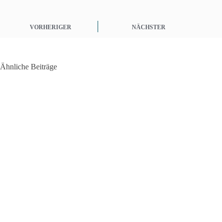
VORHERIGER
NÄCHSTER
Ähnliche Beiträge