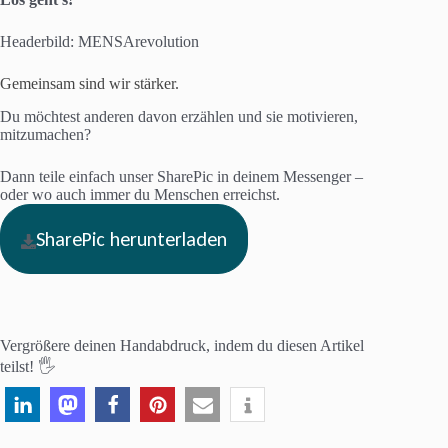
Headerbild: MENSArevolution
Gemeinsam sind wir stärker.
Du möchtest anderen davon erzählen und sie motivieren,
mitzumachen?
Dann teile einfach unser SharePic in deinem Messenger –
oder wo auch immer du Menschen erreichst.
SharePic herunterladen
Vergrößere deinen Handabdruck, indem du diesen Artikel
teilst! 🖐️