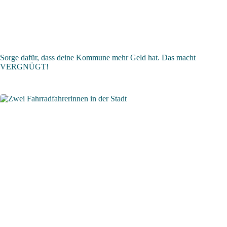
Sorge dafür, dass deine Kommune mehr Geld hat. Das macht
VERGNÜGT!