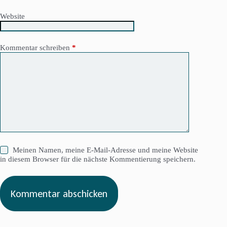
Website
Kommentar schreiben
*
Meinen Namen, meine E-Mail-Adresse und meine Website
in diesem Browser für die nächste Kommentierung speichern.
Kommentar abschicken