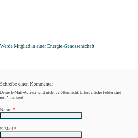
Werde Mitglied in einer Energie-Genossenschaft
Schreibe einen Kommentar
Deine E-Mail-Adresse wird nicht veröffentlicht.
Erforderliche Felder sind
mit
*
markiert
Name
*
E-Mail
*