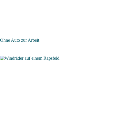
Ohne Auto zur Arbeit