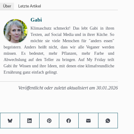
Über
Letzte Artikel
Gabi
Klimaschutz schmeckt! Das lebt Gabi in ihren
Texten, auf Social Media und in ihrer Küche. So
möchte sie viele Menschen für "anders essen"
begeistern. Anders heißt nicht, dass wir alle Veganer werden
müssen. Es bedeutet, mehr Pflanzen, mehr Farbe und
Abwechslung auf den Teller zu bringen. Auf My Friday teilt
Gabi ihr Wissen und ihre Ideen, mit denen eine klimafreundliche
Ernährung ganz einfach gelingt.
Veröffentlicht oder zuletzt aktualisiert am 30.01.2026